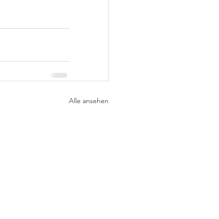
Alle ansehen