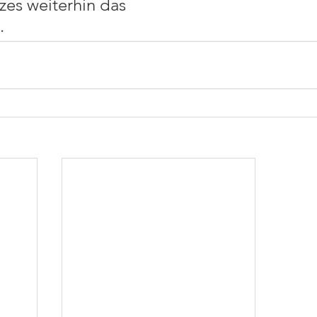
es weiterhin das 
 