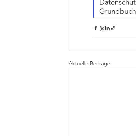
Datenschutz
Grundbuch.
Aktuelle Beiträge