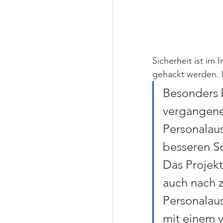
Sicherheit ist im
gehackt werden. 
Besonders bi
vergangenen
Personalaus
besseren Sc
Das Projekt
auch nach z
Personalaus
mit einem v