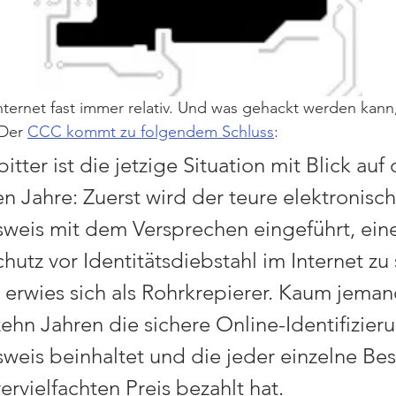
 Internet fast immer relativ. Und was gehackt werden kann
Der 
CCC kommt zu folgendem Schluss
:
tter ist die jetzige Situation mit Blick auf 
 Jahre: Zuerst wird der teure elektronisch
weis mit dem Versprechen eingeführt, ein
hutz vor Identitätsdiebstahl im Internet zu 
 erwies sich als Rohrkrepierer. Kaum jeman
ehn Jahren die sichere Online-Identifizieru
weis beinhaltet und die jeder einzelne Bes
ervielfachten Preis bezahlt hat.